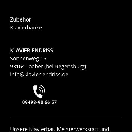
Zubehör
Klavierbänke
KLAVIER ENDRISS
Sonnenweg 15
93164 Laaber (bei Regensburg)
info@klavier-endriss.de
Unsere Klavierbau Meisterwerkstatt und