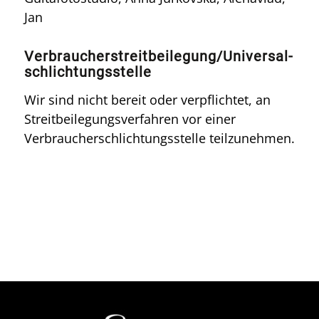
Jan
Verbraucher­streit­beilegung/Universal­
schlichtungs­stelle
Wir sind nicht bereit oder verpflichtet, an
Streitbeilegungsverfahren vor einer
Verbraucherschlichtungsstelle teilzunehmen.