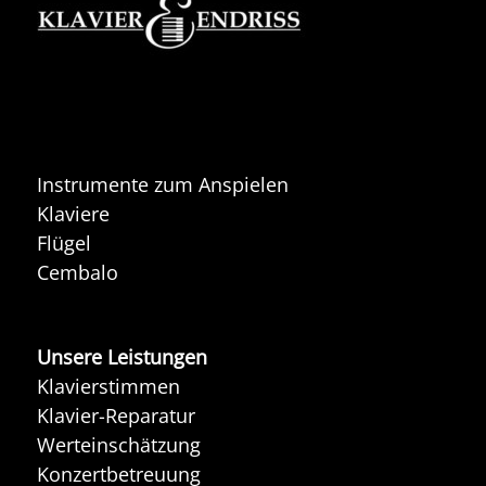
Instrumente zum Anspielen
Klaviere
Flügel
Cembalo
Unsere Leistungen
Klavierstimmen
Klavier-Reparatur
Werteinschätzung
Konzertbetreuung