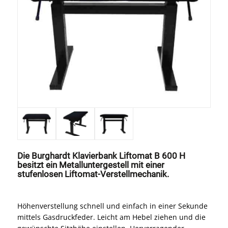
Die Burghardt Klavierbank Liftomat B 600 H
besitzt ein Metalluntergestell mit einer
stufenlosen Liftomat-Verstellmechanik.
Höhenverstellung schnell und einfach in einer Sekunde
mittels Gasdruckfeder. Leicht am Hebel ziehen und die