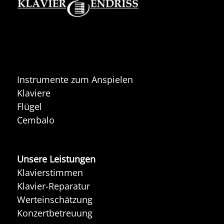
Instrumente zum Anspielen
Klaviere
Flügel
Cembalo
Unsere Leistungen
Klavierstimmen
Klavier-Reparatur
Werteinschätzung
Konzertbetreuung