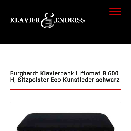
Burghardt Klavierbank Liftomat B 600
H, Sitzpolster Eco-Kunstleder schwarz