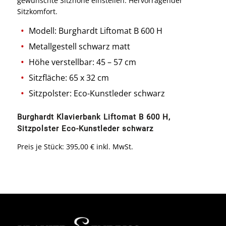
gewünschte Sitzhöhe einstellen. Hervorragender
Sitzkomfort.
Modell: Burghardt Liftomat B 600 H
Metallgestell schwarz matt
Höhe verstellbar: 45 – 57 cm
Sitzfläche: 65 x 32 cm
Sitzpolster: Eco-Kunstleder schwarz
Burghardt Klavierbank Liftomat B 600 H,
Sitzpolster Eco-Kunstleder schwarz
Preis je Stück: 395,00 € inkl. MwSt.