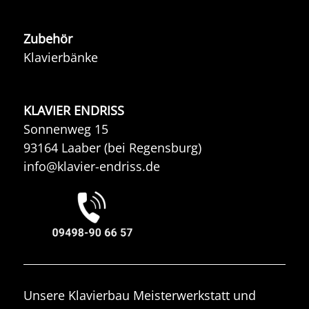
Zubehör
Klavierbänke
KLAVIER ENDRISS
Sonnenweg 15
93164 Laaber (bei Regensburg)
info@klavier-endriss.de
Unsere Klavierbau Meisterwerkstatt und