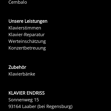
Cembalo
Unsere Leistungen
Klavierstimmen
Klavier-Reparatur
Werteinschätzung
Konzertbetreuung
Zubehör
Klavierbänke
KLAVIER ENDRISS
Sonnenweg 15
93164 Laaber (bei Regensburg)