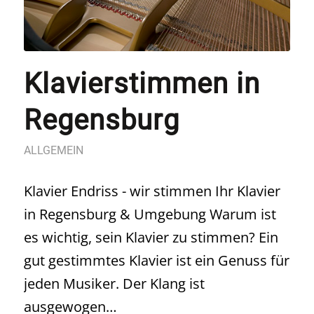
Klavierstimmen in
Regensburg
ALLGEMEIN
Klavier Endriss - wir stimmen Ihr Klavier
in Regensburg & Umgebung Warum ist
es wichtig, sein Klavier zu stimmen? Ein
gut gestimmtes Klavier ist ein Genuss für
jeden Musiker. Der Klang ist
ausgewogen…