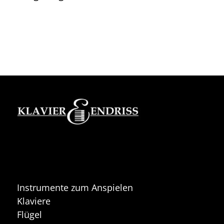
Instrumente zum Anspielen
Klaviere
Flügel