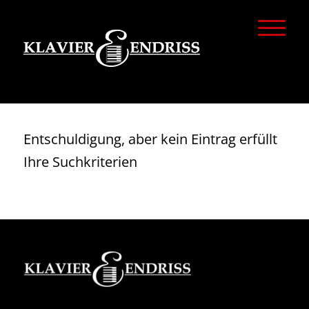
Entschuldigung, aber kein Eintrag erfüllt
Ihre Suchkriterien