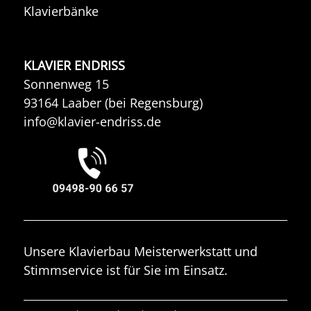
Klavierbänke
KLAVIER ENDRISS
Sonnenweg 15
93164 Laaber (bei Regensburg)
info@klavier-endriss.de
Unsere Klavierbau Meisterwerkstatt und
Stimmservice ist für Sie im Einsatz.